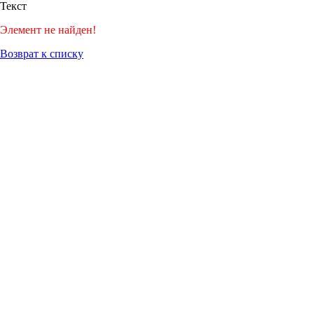
Текст
Элемент не найден!
Возврат к списку