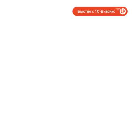
Быстро с 1С-Битрикс