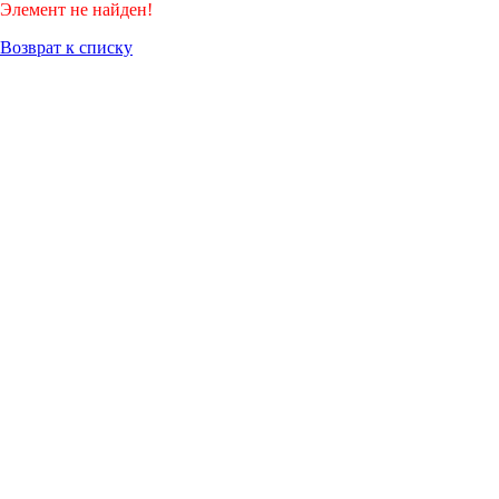
Элемент не найден!
Возврат к списку