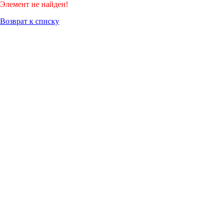
Элемент не найден!
Возврат к списку