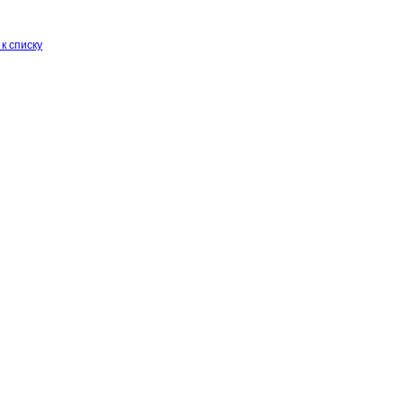
к списку