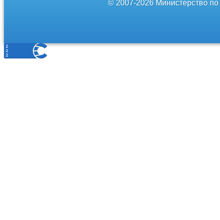
© 2007-2026 Министерство по