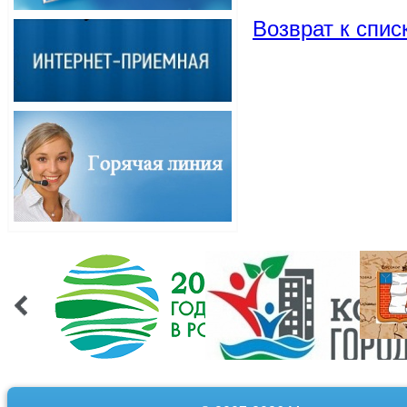
Возврат к спис